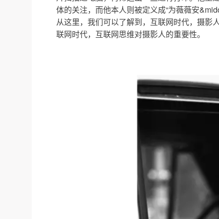
体的关注，而他本人则被定义成“为薇薇安&mi
从这里，我们可以了解到，互联网时代，摄影人必
联网时代，互联网思维对摄影人的重要性。