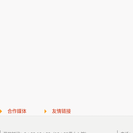
合作媒体
友情链接