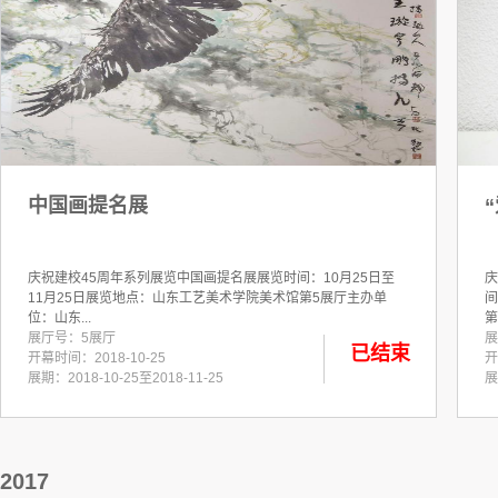
中国画提名展
‍庆祝建校45周年系列展览中国画提名展展览时间：10月25日至
‍
11月25日展览地点：山东工艺美术学院美术馆第5展厅主办单
间
位：山东...
第6
展厅号：5展厅
展
已结束
开幕时间：2018-10-25
开
展期：2018-10-25至2018-11-25
展
2017