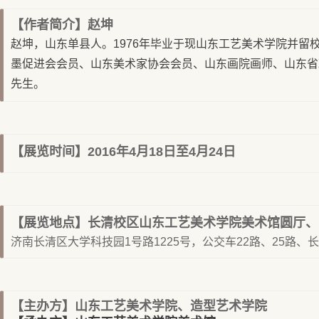
【作者简介】赵坤
赵坤，山东单县人。1976年毕业于现山东工艺美术学院并
墨促进会会员、山东美术家协会会员、山东画院画师、山东省
先生。
【展览时间】
2016年4月18日至4月24日
【展览地点】长清
校区山东工艺美术学院美术馆圆厅、
济南长清区大学科技园1号路1225号，公交车22路、25路、
【主办方】
山东工艺美术学院、造型艺术学院