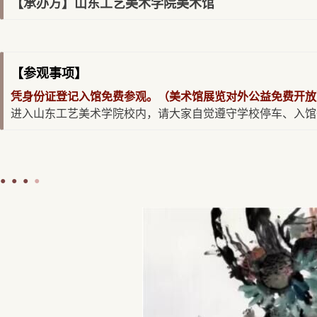
【承办方】
山东工艺美术学院美术馆
【参观事项】
凭身份证登记入馆免费参观。（美术馆展览对外公益免费开放
进入山东工艺美术学院校内，请大家自觉遵守学校停车、入馆
●
●
●
●